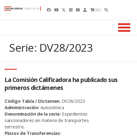
(0 )
Serie: DV28/2023
La Comisión Calificadora ha publicado sus
primeros dictámenes
Código Tabla / Dictamen:
DV28/2023
Administración:
Autonómica
Denominación de la serie:
Expedientes
sancionadores en materia de transportes
terrestre.
Plazos de Transferencias: