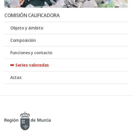
COMISIÓN CALIFICADORA
Objeto y ámbito
Composición
Funciones y contacto
Series valoradas
Actas