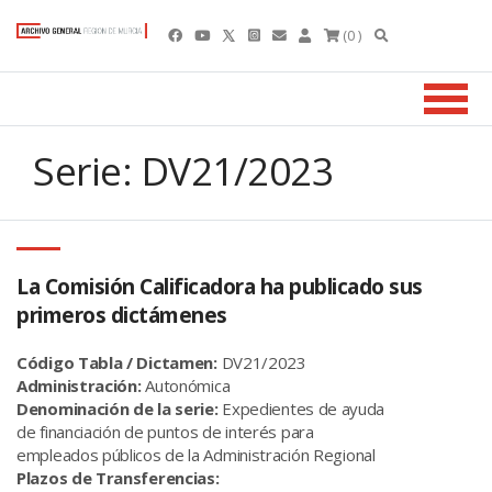
(0 )
Serie: DV21/2023
La Comisión Calificadora ha publicado sus
primeros dictámenes
Código Tabla / Dictamen:
DV21/2023
Administración:
Autonómica
Denominación de la serie:
Expedientes de ayuda
de financiación de puntos de interés para
empleados públicos de la Administración Regional
Plazos de Transferencias: