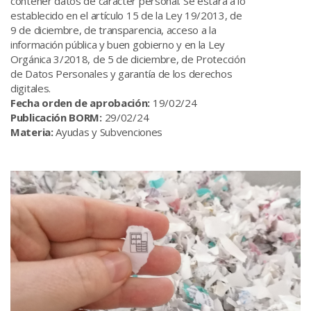
contener datos de carácter personal. Se estará a lo
establecido en el artículo 15 de la Ley 19/2013, de
9 de diciembre, de transparencia, acceso a la
información pública y buen gobierno y en la Ley
Orgánica 3/2018, de 5 de diciembre, de Protección
de Datos Personales y garantía de los derechos
digitales.
Fecha orden de aprobación:
19/02/24
Publicación BORM:
29/02/24
Materia:
Ayudas y Subvenciones