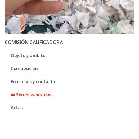
COMISIÓN CALIFICADORA
Objeto y ámbito
Composición
Funciones y contacto
Series valoradas
Actas