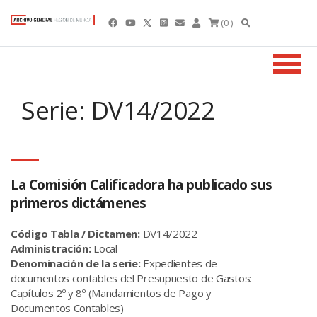
(0 )
Serie: DV14/2022
La Comisión Calificadora ha publicado sus
primeros dictámenes
Código Tabla / Dictamen:
DV14/2022
Administración:
Local
Denominación de la serie:
Expedientes de
documentos contables del Presupuesto de Gastos:
Capítulos 2º y 8º (Mandamientos de Pago y
Documentos Contables)