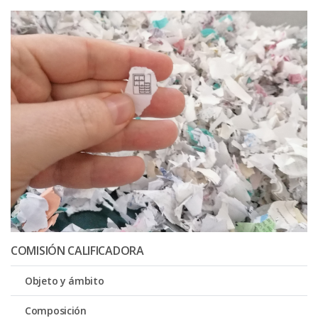
COMISIÓN CALIFICADORA
Objeto y ámbito
Composición