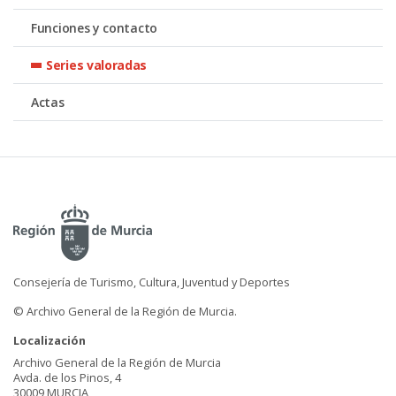
Funciones y contacto
Series valoradas
Actas
Consejería de Turismo, Cultura, Juventud y Deportes
© Archivo General de la Región de Murcia.
Localización
Archivo General de la Región de Murcia
Avda. de los Pinos, 4
30009 MURCIA