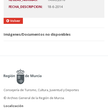
FECHA_DESCRIPCION:
18-6-2014
Volver
Imágenes/Documentos no disponibles
Consejería de Turismo, Cultura, Juventud y Deportes
© Archivo General de la Región de Murcia.
Localización