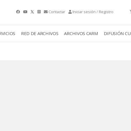
Contactar
Iniciar sesión / Registro
RVICIOS
RED DE ARCHIVOS
ARCHIVOS CARM
DIFUSIÓN C