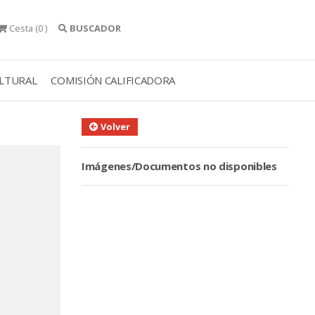
Cesta
(0 )
BUSCADOR
ULTURAL
COMISIÓN CALIFICADORA
Volver
Imágenes/Documentos no disponibles