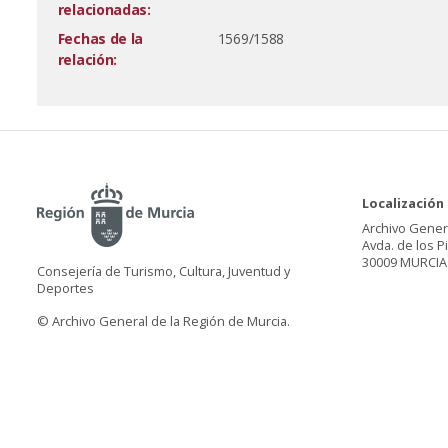
relacionadas:
Fechas de la
1569/1588
relación:
Localización
Archivo Gener
Avda. de los P
30009 MURCIA
Consejería de Turismo, Cultura, Juventud y
Deportes
© Archivo General de la Región de Murcia.