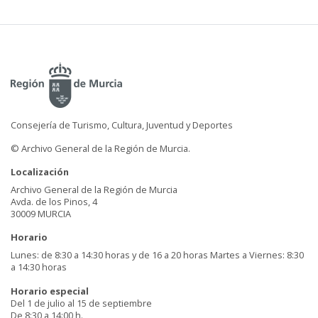
Consejería de Turismo, Cultura, Juventud y Deportes
© Archivo General de la Región de Murcia.
Localización
Archivo General de la Región de Murcia
Avda. de los Pinos, 4
30009 MURCIA
Horario
Lunes: de 8:30 a 14:30 horas y de 16 a 20 horas Martes a Viernes: 8:30
a 14:30 horas
Horario especial
Del 1 de julio al 15 de septiembre
De 8:30 a 14:00 h.