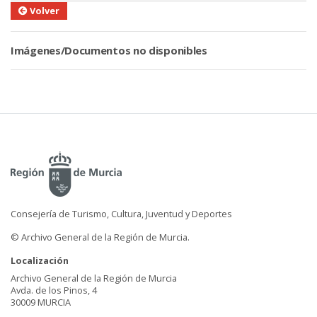
Volver
Imágenes/Documentos no disponibles
Consejería de Turismo, Cultura, Juventud y Deportes
© Archivo General de la Región de Murcia.
Localización
Archivo General de la Región de Murcia
Avda. de los Pinos, 4
30009 MURCIA