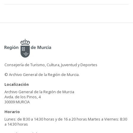
Consejería de Turismo, Cultura, Juventud y Deportes
© Archivo General de la Región de Murcia.
Localización
Archivo General de la Región de Murcia
Avda. de los Pinos, 4
30009 MURCIA
Horario
Lunes: de 8:30 a 14:30 horas y de 16 a 20 horas Martes a Viernes: 8:30
a 14:30 horas