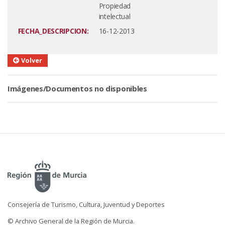
Propiedad
intelectual
FECHA_DESCRIPCION:
16-12-2013
Volver
Imágenes/Documentos no disponibles
Consejería de Turismo, Cultura, Juventud y Deportes
© Archivo General de la Región de Murcia.