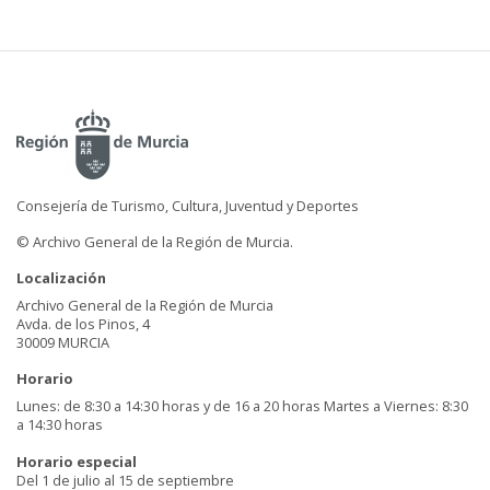
Consejería de Turismo, Cultura, Juventud y Deportes
© Archivo General de la Región de Murcia.
Localización
Archivo General de la Región de Murcia
Avda. de los Pinos, 4
30009 MURCIA
Horario
Lunes: de 8:30 a 14:30 horas y de 16 a 20 horas Martes a Viernes: 8:30
a 14:30 horas
Horario especial
Del 1 de julio al 15 de septiembre