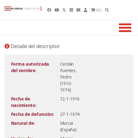
(0 )
Detalle del descriptor
Forma autorizada
Cerdán
del nombre:
Fuentes,
Pedro
(1910-
1974)
Fecha de
12-1-1910
nacimiento:
Fecha de defunción:
27-1-1974
Natural de:
Murcia
(España)