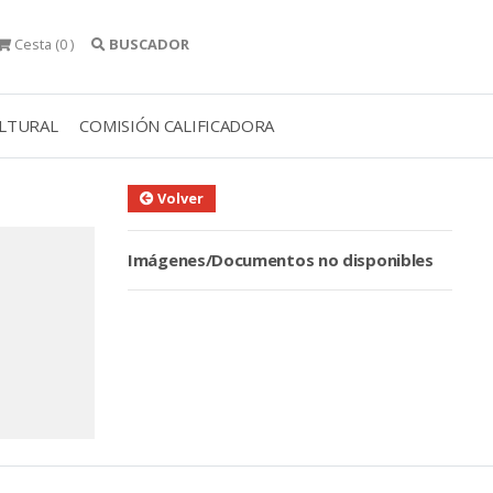
Cesta
(0 )
BUSCADOR
ULTURAL
COMISIÓN CALIFICADORA
Volver
Imágenes/Documentos no disponibles