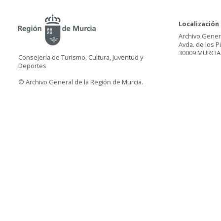
Localización
Archivo Gener
Avda. de los P
30009 MURCIA
Consejería de Turismo, Cultura, Juventud y
Deportes
© Archivo General de la Región de Murcia.