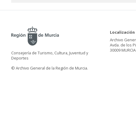
Localización
Archivo Gener
Avda. de los P
30009 MURCIA
Consejería de Turismo, Cultura, Juventud y
Deportes
© Archivo General de la Región de Murcia.