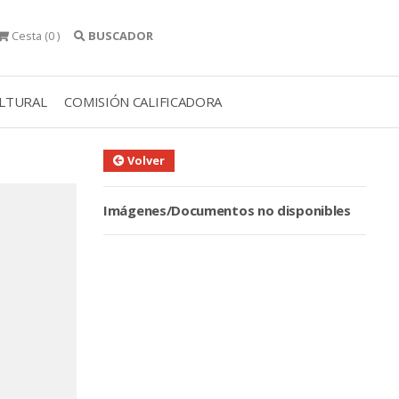
Cesta
(0 )
BUSCADOR
ULTURAL
COMISIÓN CALIFICADORA
Volver
Imágenes/Documentos no disponibles