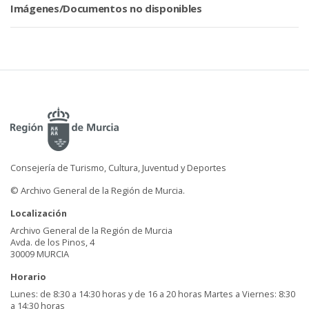
Imágenes/Documentos no disponibles
Consejería de Turismo, Cultura, Juventud y Deportes
© Archivo General de la Región de Murcia.
Localización
Archivo General de la Región de Murcia
Avda. de los Pinos, 4
30009 MURCIA
Horario
Lunes: de 8:30 a 14:30 horas y de 16 a 20 horas Martes a Viernes: 8:30
a 14:30 horas