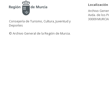
Localización
Archivo Gener
Avda. de los P
30009 MURCIA
Consejería de Turismo, Cultura, Juventud y
Deportes
© Archivo General de la Región de Murcia.