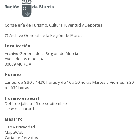
Consejería de Turismo, Cultura, Juventud y Deportes
© Archivo General de la Región de Murcia.
Localización
Archivo General de la Región de Murcia
Avda. de los Pinos, 4
30009 MURCIA
Horario
Lunes: de 8:30 a 14:30 horas y de 16 a 20 horas Martes a Viernes: 8:30
a 14:30 horas
Horario especial
Del 1 de julio al 15 de septiembre
De 8:30 a 14:00 h.
Más info
Uso y Privacidad
MapaWeb
Carta de Servicios