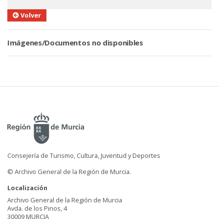
Volver
Imágenes/Documentos no disponibles
Consejería de Turismo, Cultura, Juventud y Deportes
© Archivo General de la Región de Murcia.
Localización
Archivo General de la Región de Murcia
Avda. de los Pinos, 4
30009 MURCIA