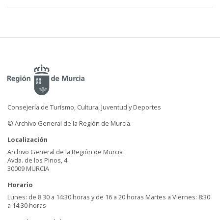
Consejería de Turismo, Cultura, Juventud y Deportes
© Archivo General de la Región de Murcia.
Localización
Archivo General de la Región de Murcia
Avda. de los Pinos, 4
30009 MURCIA
Horario
Lunes: de 8:30 a 14:30 horas y de 16 a 20 horas Martes a Viernes: 8:30
a 14:30 horas