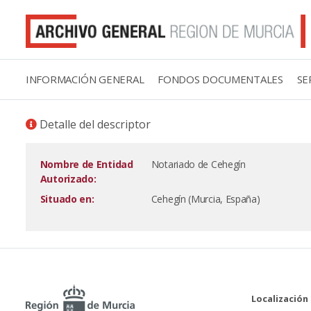
INFORMACIÓN GENERAL
FONDOS DOCUMENTALES
SE
Detalle del descriptor
Nombre de Entidad
Notariado de Cehegín
Autorizado:
Situado en:
Cehegín (Murcia, España)
Localización