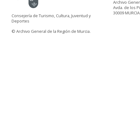
Archivo Gener
Avda. de los P
30009 MURCIA
Consejería de Turismo, Cultura, Juventud y
Deportes
© Archivo General de la Región de Murcia.