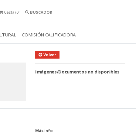
Cesta
(0 )
BUSCADOR
ULTURAL
COMISIÓN CALIFICADORA
Volver
Imágenes/Documentos no disponibles
Más info