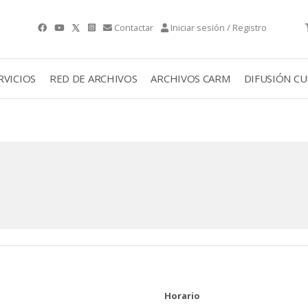
Contactar
Iniciar sesión / Registro
RVICIOS
RED DE ARCHIVOS
ARCHIVOS CARM
DIFUSIÓN C
Horario