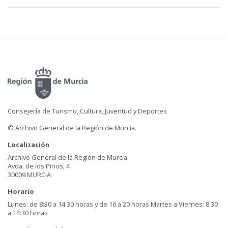
Consejería de Turismo, Cultura, Juventud y Deportes
© Archivo General de la Región de Murcia.
Localización
Archivo General de la Región de Murcia
Avda. de los Pinos, 4
30009 MURCIA
Horario
Lunes: de 8:30 a 14:30 horas y de 16 a 20 horas Martes a Viernes: 8:30
a 14:30 horas