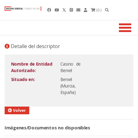
(0 )
Detalle del descriptor
Nombre de Entidad
Casino de
Autorizado:
Beniel
Situado en:
Beniel
(Murcia,
España)
Volver
Imágenes/Documentos no disponibles