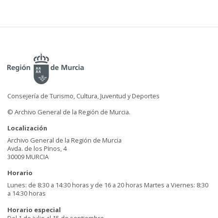
Consejería de Turismo, Cultura, Juventud y Deportes
© Archivo General de la Región de Murcia.
Localización
Archivo General de la Región de Murcia
Avda. de los Pinos, 4
30009 MURCIA
Horario
Lunes: de 8:30 a 14:30 horas y de 16 a 20 horas Martes a Viernes: 8:30
a 14:30 horas
Horario especial
Del 1 de julio al 15 de septiembre