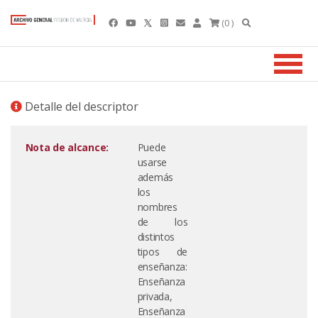
(0 )
Detalle del descriptor
Nota de alcance:
Puede
usarse
además
los
nombres
de los
distintos
tipos de
enseñanza:
Enseñanza
privada,
Enseñanza