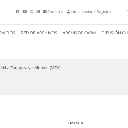
Contactar
Iniciar sesión / Registro
RVICIOS
RED DE ARCHIVOS
ARCHIVOS CARM
DIFUSIÓN C
drid a Zaragoza y a Alicante (MZA)
Horario