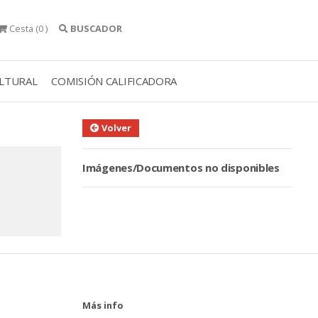
Cesta
(0 )
BUSCADOR
ULTURAL
COMISIÓN CALIFICADORA
Volver
Imágenes/Documentos no disponibles
Más info