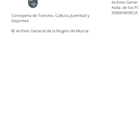
Archivo Gener
Avda. de los P
30009 MURCIA
Consejería de Turismo, Cultura, Juventud y
Deportes
© Archivo General de la Región de Murcia.