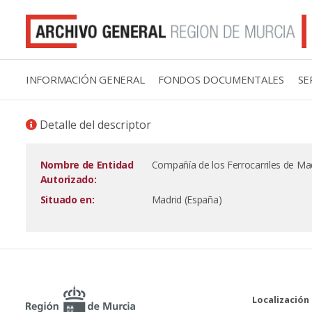
INFORMACIÓN GENERAL
FONDOS DOCUMENTALES
SE
Detalle del descriptor
Nombre de Entidad
Compañía de los Ferrocarriles de Ma
Autorizado:
Situado en:
Madrid (España)
Localización