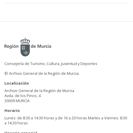
Consejería de Turismo, Cultura, Juventud y Deportes
© Archivo General de la Región de Murcia.
Localización
Archivo General de la Región de Murcia
Avda. de los Pinos, 4
30009 MURCIA
Horario
Lunes: de 8:30 a 14:30 horas y de 16 a 20 horas Martes a Viernes: 8:30
a 14:30 horas
Horario especial