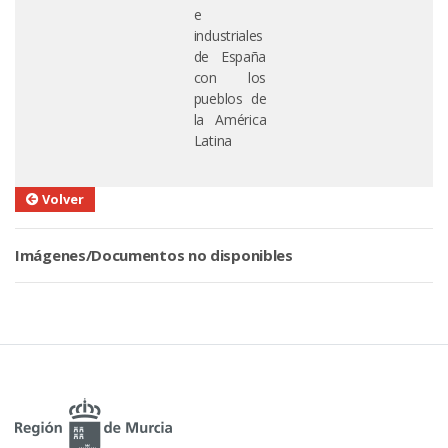
e
industriales
de España
con los
pueblos de
la América
Latina
Volver
Imágenes/Documentos no disponibles