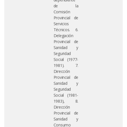
de la
Comisión
Provincial de
Servicios
Técnicos. 6.
Delegación
Provincial de
Sanidad y
Seguridad
Social (1977-
1981). 7.
Dirección
Provincial de
Sanidad y
Seguridad
Social (1981-
1983), 8.
Dirección
Provincial de
Sanidad y
Consumo