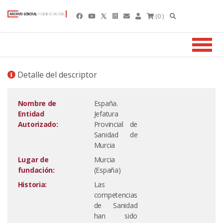
(0 )
Detalle del descriptor
Nombre de
España.
Entidad
Jefatura
Autorizado:
Provincial de
Sanidad de
Murcia
Lugar de
Murcia
fundación:
(España)
Historia:
Las
competencias
de Sanidad
han sido