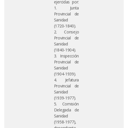
ejercidas por:
1. Junta
Provincial de
Sanidad
(1720-1840).
2. Consejo
Provincial de
Sanidad
(1840-1904).
3. Inspección
Provincial de
Sanidad
(1904-1939).
4. Jefatura
Provincial de
Sanidad
(1939-1977).
5. Comisión
Delegada de
Sanidad
(1958-1977),
dependiente