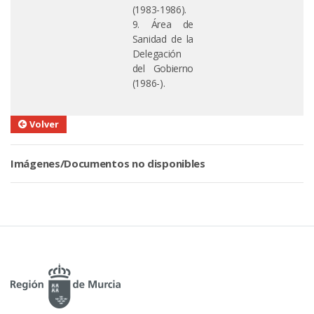
(1983-1986).
9. Área de
Sanidad de la
Delegación
del Gobierno
(1986-).
Volver
Imágenes/Documentos no disponibles