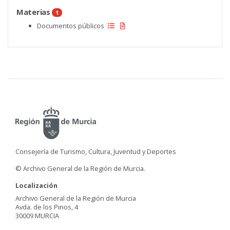
Materias
1
Documentos públicos
Consejería de Turismo, Cultura, Juventud y Deportes
© Archivo General de la Región de Murcia.
Localización
Archivo General de la Región de Murcia
Avda. de los Pinos, 4
30009 MURCIA