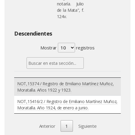
notaría. Julio
de la Mata", f.
124v.
Descendientes
Mostrar
registros
NOT,15374 / Registro de Emiliano Martínez Muñoz,
Moratalla. Años 1922 y 1923.
NOT,15416/2 / Registro de Emiliano Martínez Muñoz,
Moratalla. Año 1924, de enero a junio.
Anterior
1
Siguiente