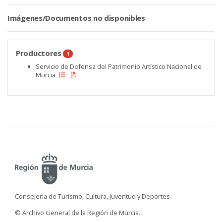
Imágenes/Documentos no disponibles
Productores
1
Servicio de Defensa del Patrimonio Artístico Nacional de
Murcia
Consejería de Turismo, Cultura, Juventud y Deportes
© Archivo General de la Región de Murcia.