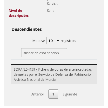
Servicio
Nivel de
Serie
descripción:
Descendientes
Mostrar
registros
SDPAN,54159 / Fichero de obras de arte incautadas
devueltas por el Servicio de Defensa del Patrimonio
Artístico Nacional de Murcia.
Anterior
1
Siguiente