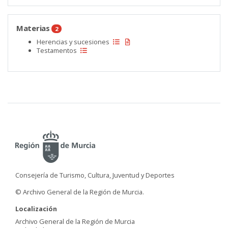
Materias
2
Herencias y sucesiones
Testamentos
Consejería de Turismo, Cultura, Juventud y Deportes
© Archivo General de la Región de Murcia.
Localización
Archivo General de la Región de Murcia