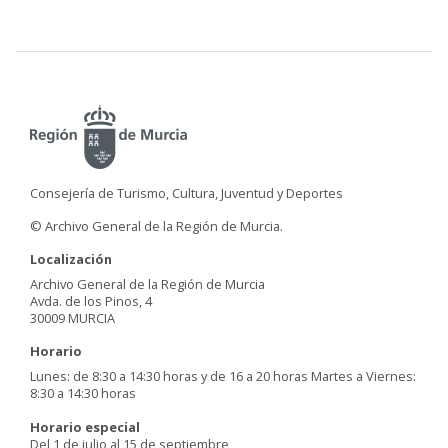
Consejería de Turismo, Cultura, Juventud y Deportes
© Archivo General de la Región de Murcia.
Localización
Archivo General de la Región de Murcia
Avda. de los Pinos, 4
30009 MURCIA
Horario
Lunes: de 8:30 a 14:30 horas y de 16 a 20 horas Martes a Viernes:
8:30 a 14:30 horas
Horario especial
Del 1 de julio al 15 de septiembre