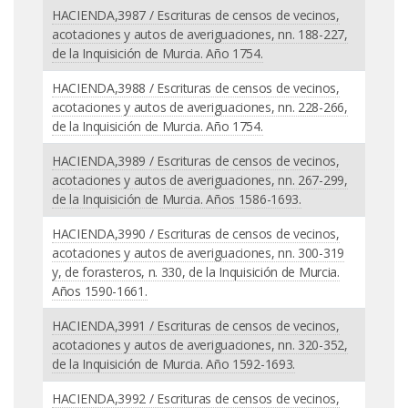
HACIENDA,3987 / Escrituras de censos de vecinos,
acotaciones y autos de averiguaciones, nn. 188-227,
de la Inquisición de Murcia. Año 1754.
HACIENDA,3988 / Escrituras de censos de vecinos,
acotaciones y autos de averiguaciones, nn. 228-266,
de la Inquisición de Murcia. Año 1754.
HACIENDA,3989 / Escrituras de censos de vecinos,
acotaciones y autos de averiguaciones, nn. 267-299,
de la Inquisición de Murcia. Años 1586-1693.
HACIENDA,3990 / Escrituras de censos de vecinos,
acotaciones y autos de averiguaciones, nn. 300-319
y, de forasteros, n. 330, de la Inquisición de Murcia.
Años 1590-1661.
HACIENDA,3991 / Escrituras de censos de vecinos,
acotaciones y autos de averiguaciones, nn. 320-352,
de la Inquisición de Murcia. Año 1592-1693.
HACIENDA,3992 / Escrituras de censos de vecinos,