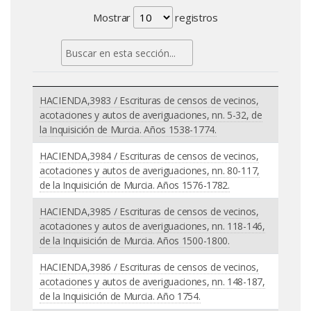
Mostrar
registros
HACIENDA,3983 / Escrituras de censos de vecinos,
acotaciones y autos de averiguaciones, nn. 5-32, de
la Inquisición de Murcia. Años 1538-1774.
HACIENDA,3984 / Escrituras de censos de vecinos,
acotaciones y autos de averiguaciones, nn. 80-117,
de la Inquisición de Murcia. Años 1576-1782.
HACIENDA,3985 / Escrituras de censos de vecinos,
acotaciones y autos de averiguaciones, nn. 118-146,
de la Inquisición de Murcia. Años 1500-1800.
HACIENDA,3986 / Escrituras de censos de vecinos,
acotaciones y autos de averiguaciones, nn. 148-187,
de la Inquisición de Murcia. Año 1754.