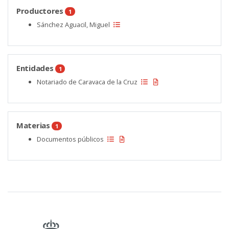
Productores
1
Sánchez Aguacil, Miguel
Entidades
1
Notariado de Caravaca de la Cruz
Materias
1
Documentos públicos