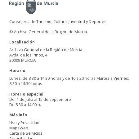
Consejería de Turismo, Cultura, Juventud y Deportes
© Archivo General de la Región de Murcia.
Localización
Archivo General de la Región de Murcia
Avda. de los Pinos, 4
30009 MURCIA
Horario
Lunes: de 8:30 a 14:30 horas y de 16 a 20 horas Martes a Viernes:
8:30 a 14:30 horas
Horario especial
Del 1 de julio al 15 de septiembre
De 8:30 a 14:00 h.
Más info
Uso y Privacidad
MapaWeb
Carta de Servicios
Accesibilidad