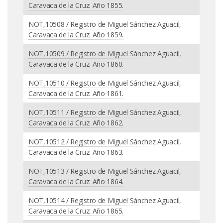
Caravaca de la Cruz: Año 1855.
NOT,10508 / Registro de Miguel Sánchez Aguacil,
Caravaca de la Cruz: Año 1859.
NOT,10509 / Registro de Miguel Sánchez Aguacil,
Caravaca de la Cruz: Año 1860.
NOT,10510 / Registro de Miguel Sánchez Aguacil,
Caravaca de la Cruz: Año 1861.
NOT,10511 / Registro de Miguel Sánchez Aguacil,
Caravaca de la Cruz: Año 1862.
NOT,10512 / Registro de Miguel Sánchez Aguacil,
Caravaca de la Cruz: Año 1863.
NOT,10513 / Registro de Miguel Sánchez Aguacil,
Caravaca de la Cruz: Año 1864.
NOT,10514 / Registro de Miguel Sánchez Aguacil,
Caravaca de la Cruz: Año 1865.