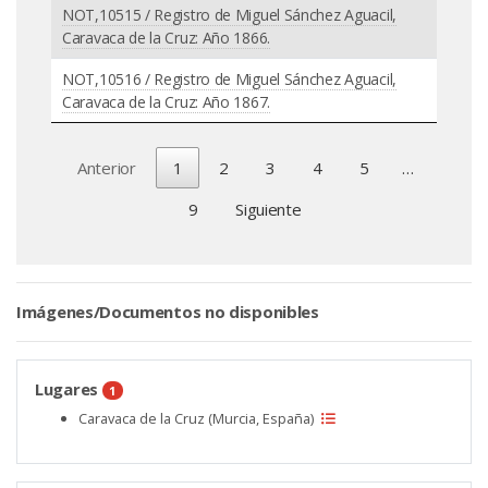
NOT,10515 / Registro de Miguel Sánchez Aguacil,
Caravaca de la Cruz: Año 1866.
NOT,10516 / Registro de Miguel Sánchez Aguacil,
Caravaca de la Cruz: Año 1867.
Anterior
1
2
3
4
5
…
9
Siguiente
Imágenes/Documentos no disponibles
Lugares
1
Caravaca de la Cruz (Murcia, España)