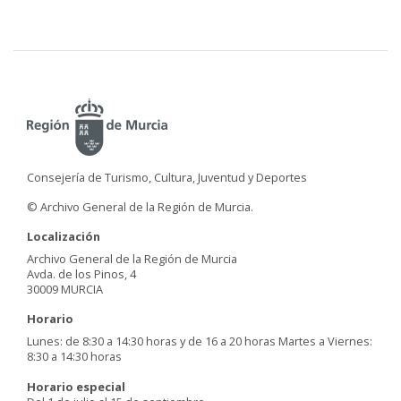
Consejería de Turismo, Cultura, Juventud y Deportes
© Archivo General de la Región de Murcia.
Localización
Archivo General de la Región de Murcia
Avda. de los Pinos, 4
30009 MURCIA
Horario
Lunes: de 8:30 a 14:30 horas y de 16 a 20 horas Martes a Viernes:
8:30 a 14:30 horas
Horario especial