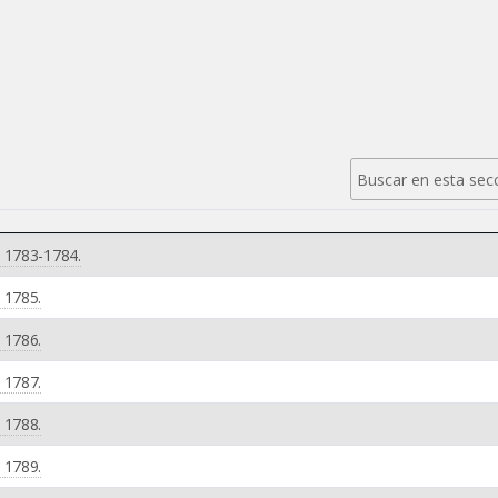
e 1783-1784.
 1785.
 1786.
 1787.
 1788.
 1789.