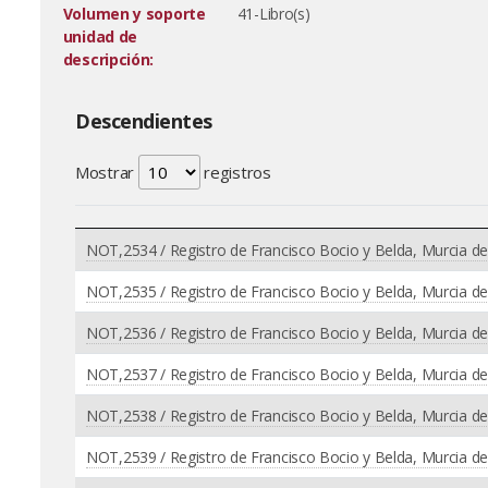
Volumen y soporte
41-Libro(s)
unidad de
descripción:
Descendientes
Mostrar
registros
NOT,2534 / Registro de Francisco Bocio y Belda, Murcia d
NOT,2535 / Registro de Francisco Bocio y Belda, Murcia de
NOT,2536 / Registro de Francisco Bocio y Belda, Murcia de
NOT,2537 / Registro de Francisco Bocio y Belda, Murcia de
NOT,2538 / Registro de Francisco Bocio y Belda, Murcia de
NOT,2539 / Registro de Francisco Bocio y Belda, Murcia de