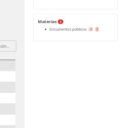
Materias
1
Documentos públicos