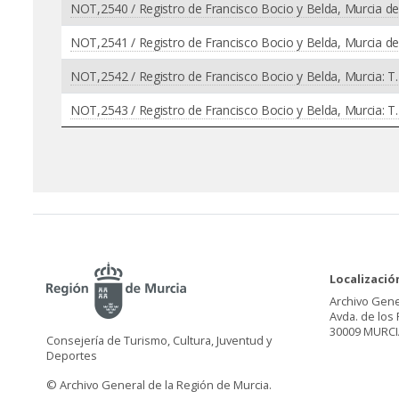
NOT,2540 / Registro de Francisco Bocio y Belda, Murcia de
NOT,2541 / Registro de Francisco Bocio y Belda, Murcia de
NOT,2542 / Registro de Francisco Bocio y Belda, Murcia: T.
NOT,2543 / Registro de Francisco Bocio y Belda, Murcia: T.
Localizació
Archivo Gene
Avda. de los 
30009 MURCI
Consejería de Turismo, Cultura, Juventud y
Deportes
© Archivo General de la Región de Murcia.