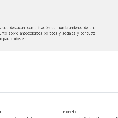
os que destacan: comunicación del nombramiento de una
junto sobre antecedentes políticos y sociales y conducta
 para todos ellos.
n
Horario