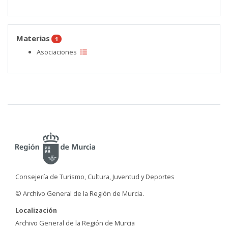
Materias
1
Asociaciones
Consejería de Turismo, Cultura, Juventud y Deportes
© Archivo General de la Región de Murcia.
Localización
Archivo General de la Región de Murcia