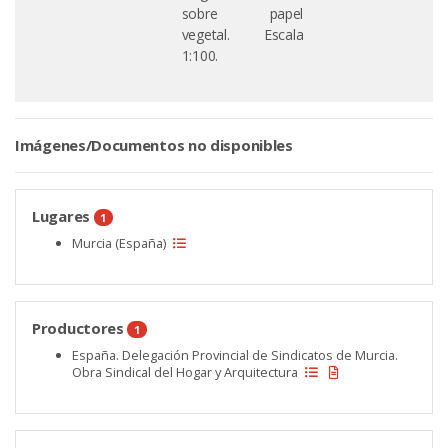
sobre papel
vegetal. Escala
1:100.
Imágenes/Documentos no disponibles
Lugares
1
Murcia (España)
Productores
1
España. Delegación Provincial de Sindicatos de Murcia.
Obra Sindical del Hogar y Arquitectura