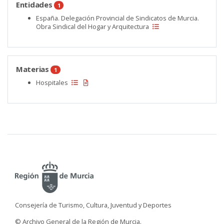
Entidades
1
España. Delegación Provincial de Sindicatos de Murcia.
Obra Sindical del Hogar y Arquitectura
Materias
1
Hospitales
Consejería de Turismo, Cultura, Juventud y Deportes
© Archivo General de la Región de Murcia.