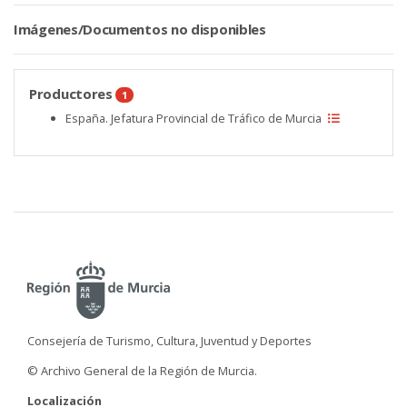
Imágenes/Documentos no disponibles
Productores
1
España. Jefatura Provincial de Tráfico de Murcia
Consejería de Turismo, Cultura, Juventud y Deportes
© Archivo General de la Región de Murcia.
Localización