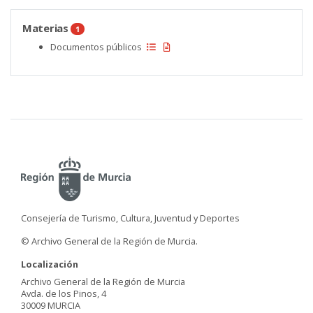
Materias
1
Documentos públicos
Consejería de Turismo, Cultura, Juventud y Deportes
© Archivo General de la Región de Murcia.
Localización
Archivo General de la Región de Murcia
Avda. de los Pinos, 4
30009 MURCIA