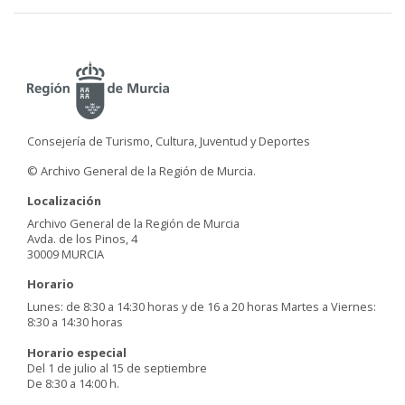
Consejería de Turismo, Cultura, Juventud y Deportes
© Archivo General de la Región de Murcia.
Localización
Archivo General de la Región de Murcia
Avda. de los Pinos, 4
30009 MURCIA
Horario
Lunes: de 8:30 a 14:30 horas y de 16 a 20 horas Martes a Viernes:
8:30 a 14:30 horas
Horario especial
Del 1 de julio al 15 de septiembre
De 8:30 a 14:00 h.