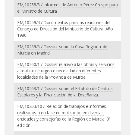
FM,10258/3 / Informes de Antonio Pérez Crespo para
el Ministro de Cultura.
FM,10259/4 / Documentos para las reuniones del
Consejo de Dirección del Ministerio de Cultura. Año
1980.
FM,10259/5 / Dossier sobre la Casa Regional de
Murcia en Madrid.
FM,10260/1 / Dossier relativo a las obras y servicios
a realizar de urgente necesidad en diferentes
localidades de la Provincia de Murcia.
FM,10263/1 / Dossier sobre el Estatuto de Centros
Escolares y la Financiación de la Enseñanza.
FM,10263/10 / 'Relación de trabajos e informes
realizados o en fase de realización en diversas
entidades y consejerías de la Región de Murcia. 3ª
edición'.