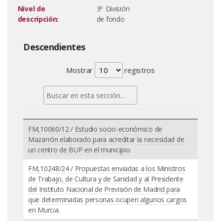
Nivel de
3ª División
descripción:
de fondo
Descendientes
Mostrar
registros
FM,10060/12 / Estudio socio-económico de
Mazarrón elaborado para acreditar la necesidad de
un centro de BUP en el municipio.
FM,10248/24 / Propuestas enviadas a los Ministros
de Trabajo, de Cultura y de Sanidad y al Presidente
del Instituto Nacional de Previsión de Madrid para
que determinadas personas ocupen algunos cargos
en Murcia.