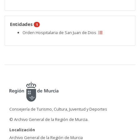
Entidades
1
Orden Hospitalaria de San Juan de Dios
Consejería de Turismo, Cultura, Juventud y Deportes
© Archivo General de la Región de Murcia.
Localización
Archivo General de la Región de Murcia