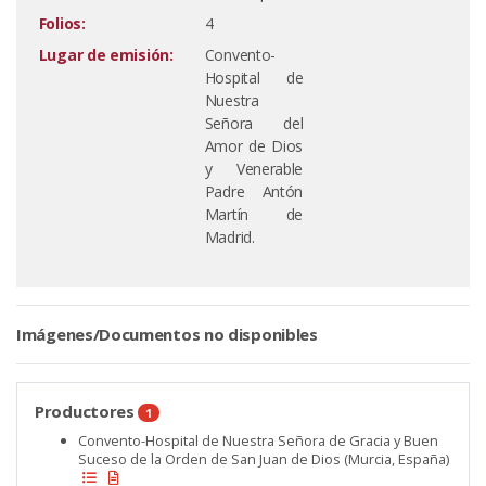
Folios:
4
Lugar de emisión:
Convento-
Hospital de
Nuestra
Señora del
Amor de Dios
y Venerable
Padre Antón
Martín de
Madrid.
Imágenes/Documentos no disponibles
Productores
1
Convento-Hospital de Nuestra Señora de Gracia y Buen
Suceso de la Orden de San Juan de Dios (Murcia, España)