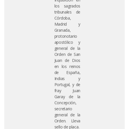
los sagrados
tribunales de
Córdoba,
Madrid y
Granada,
protonotario
apostólico y
general de la
Orden de San
Juan de Dios
en los reinos
de España,
Indias y
Portugal, y de
fray Juan
Garay de la
Concepción,
secretario
general de la
Orden. Lleva
sello de placa.