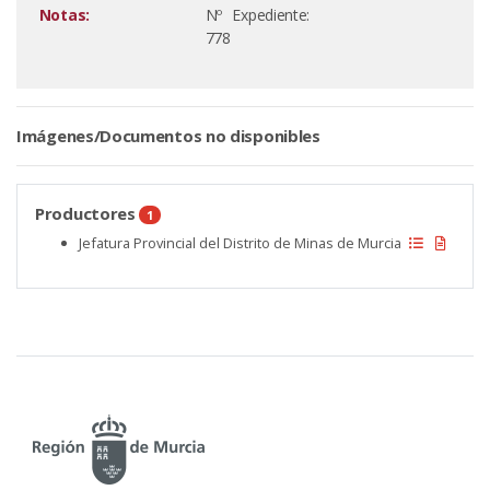
Notas:
Nº Expediente:
778
Imágenes/Documentos no disponibles
Productores
1
Jefatura Provincial del Distrito de Minas de Murcia