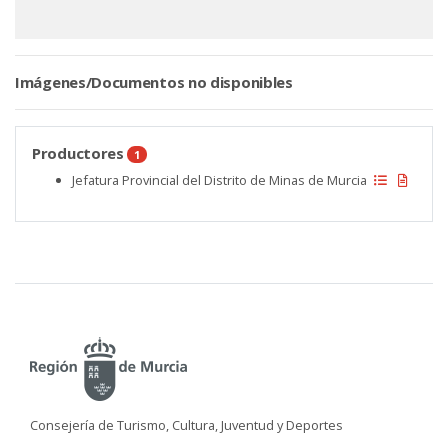
Imágenes/Documentos no disponibles
Productores
1
Jefatura Provincial del Distrito de Minas de Murcia
Consejería de Turismo, Cultura, Juventud y Deportes