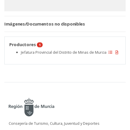
Imágenes/Documentos no disponibles
Productores
1
Jefatura Provincial del Distrito de Minas de Murcia
Consejería de Turismo, Cultura, Juventud y Deportes