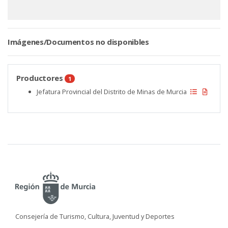
Imágenes/Documentos no disponibles
Productores
1
Jefatura Provincial del Distrito de Minas de Murcia
Consejería de Turismo, Cultura, Juventud y Deportes