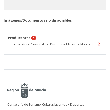
Imágenes/Documentos no disponibles
Productores
1
Jefatura Provincial del Distrito de Minas de Murcia
Consejería de Turismo, Cultura, Juventud y Deportes