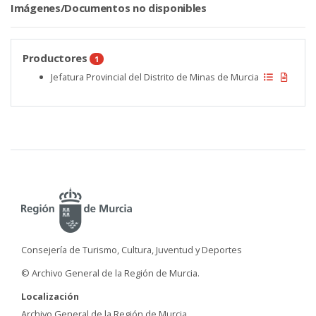
Imágenes/Documentos no disponibles
Productores
1
Jefatura Provincial del Distrito de Minas de Murcia
Consejería de Turismo, Cultura, Juventud y Deportes
© Archivo General de la Región de Murcia.
Localización
Archivo General de la Región de Murcia