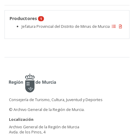
Productores
1
Jefatura Provincial del Distrito de Minas de Murcia
Consejería de Turismo, Cultura, Juventud y Deportes
© Archivo General de la Región de Murcia.
Localización
Archivo General de la Región de Murcia
Avda. de los Pinos, 4