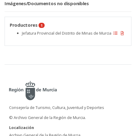
Imágenes/Documentos no disponibles
Productores
1
Jefatura Provincial del Distrito de Minas de Murcia
Consejería de Turismo, Cultura, Juventud y Deportes
© Archivo General de la Región de Murcia.
Localización
Archivo General de la Región de Murcia