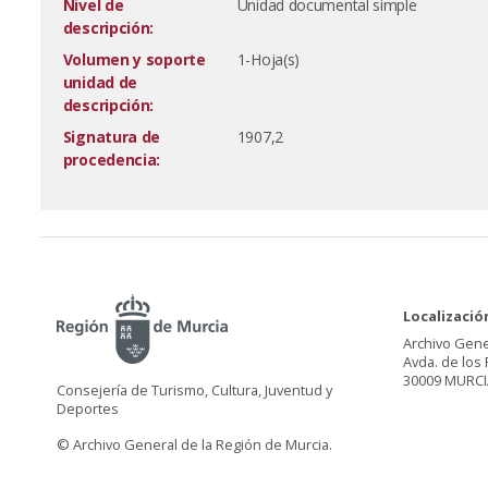
Nivel de
Unidad documental simple
descripción:
Volumen y soporte
1-Hoja(s)
unidad de
descripción:
Signatura de
1907,2
procedencia:
Localizació
Archivo Gene
Avda. de los 
30009 MURCI
Consejería de Turismo, Cultura, Juventud y
Deportes
© Archivo General de la Región de Murcia.