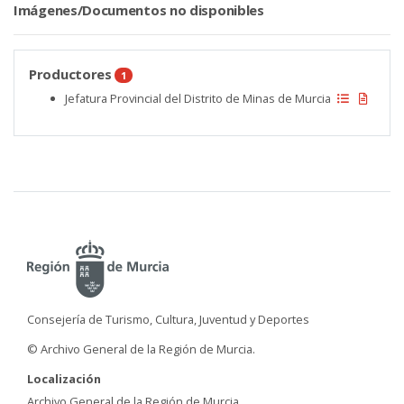
Imágenes/Documentos no disponibles
Productores
1
Jefatura Provincial del Distrito de Minas de Murcia
Consejería de Turismo, Cultura, Juventud y Deportes
© Archivo General de la Región de Murcia.
Localización
Archivo General de la Región de Murcia