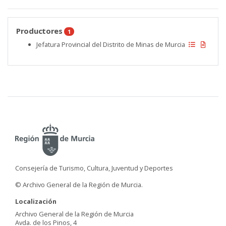
Productores
1
Jefatura Provincial del Distrito de Minas de Murcia
Consejería de Turismo, Cultura, Juventud y Deportes
© Archivo General de la Región de Murcia.
Localización
Archivo General de la Región de Murcia
Avda. de los Pinos, 4